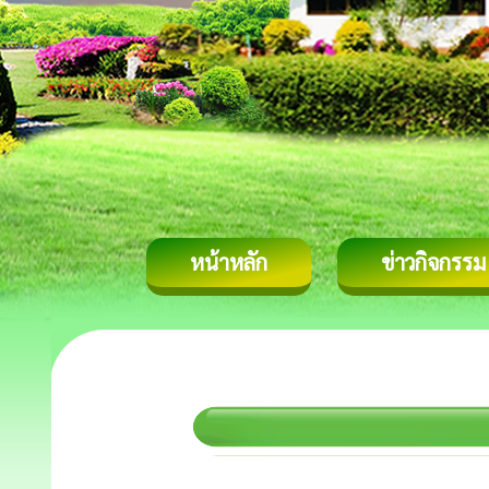
หน้าหลัก
ข่าวกิจกรรม