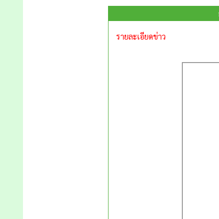
รายละเอียดข่าว