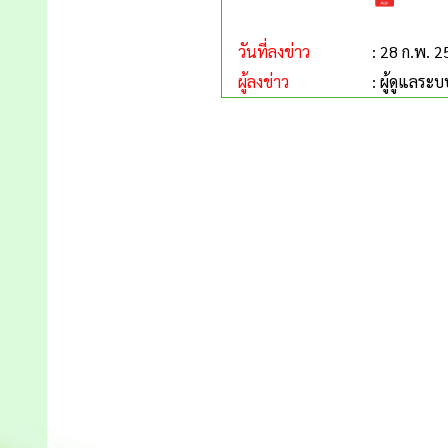
วันที่ลงข่าว
: 28 ก.พ. 
ผู้ลงข่าว
: ผู้ดูแลระบ