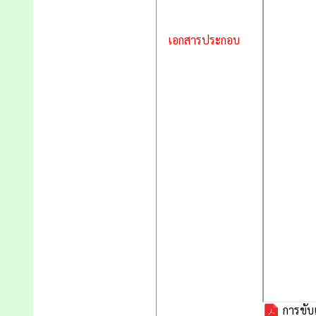
เอกสารประกอบ
การขับเ