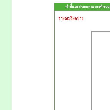
คำชี้แจงประกอบแบบสำรวจเ
รายละเอียดข่าว