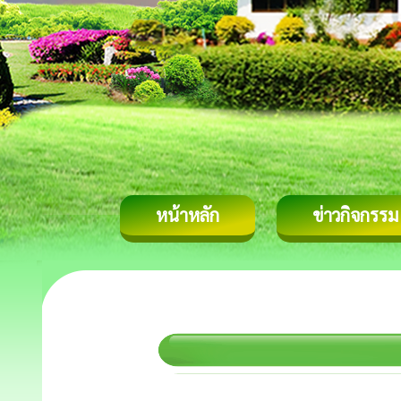
หน้าหลัก
ข่าวกิจกรรม