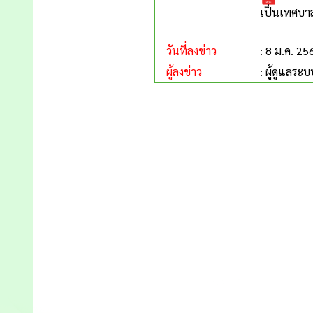
เป็นเทศบา
วันที่ลงข่าว
: 8 ม.ค. 25
ผู้ลงข่าว
: ผู้ดูแลระบ