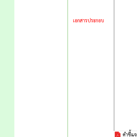
เอกสารประกอบ
คำชี้แ