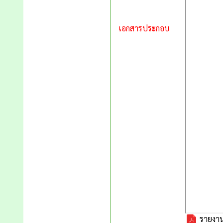
เอกสารประกอบ
รายงาน