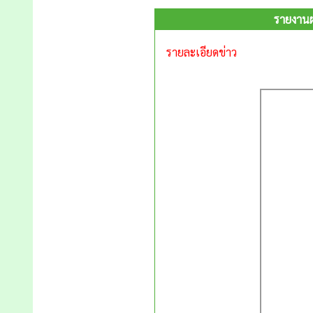
รายงานผ
รายละเอียดข่าว