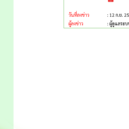
วันที่ลงข่าว
: 12 ก.ย. 2
ผู้ลงข่าว
: ผู้ดูแลระบ