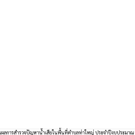
ผลการสำรวจปัญหาน้ำเสียในพื้นที่ตำบลท่าใหญ่ ประจำปีงบประมาณ