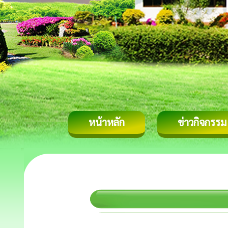
หน้าหลัก
ข่าวกิจกรรม