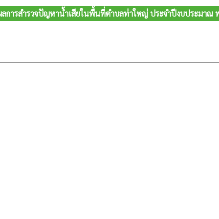
ลการสำรวจปัญหาน้ำเสียในพื้นที่ตำบลท่าใหญ่ ประจำปีงบประมาณ 