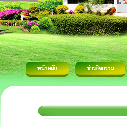
หน้าหลัก
ข่าวกิจกรรม