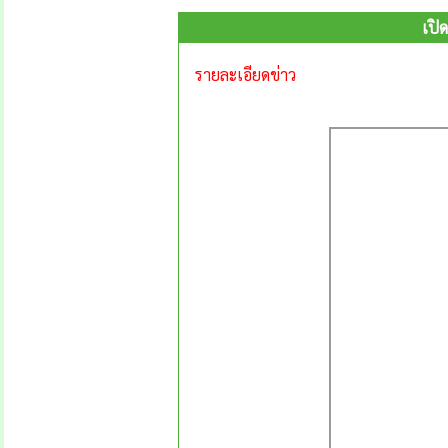
เปิ
รายละเอียดข่าว