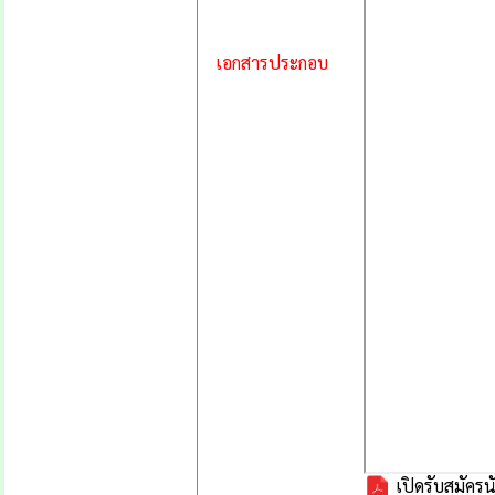
เอกสารประกอบ
เปิดรับสมัครน