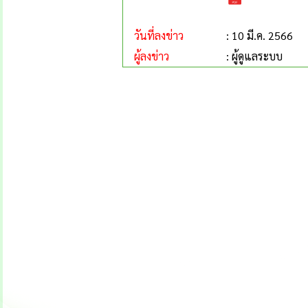
วันที่ลงข่าว
: 10 มี.ค. 2566
ผู้ลงข่าว
: ผู้ดูแลระบบ