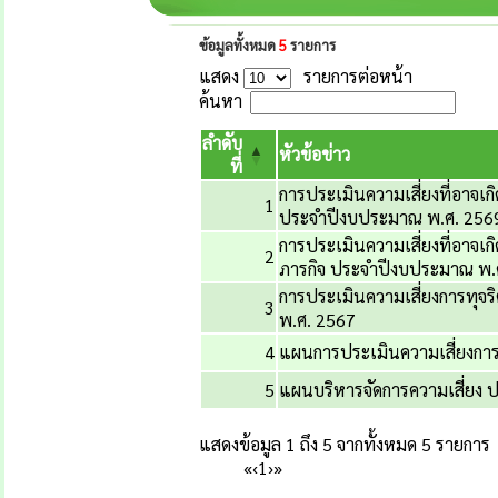
ข้อมูลทั้งหมด
5
รายการ
แสดง
รายการต่อหน้า
ค้นหา
ลำดับ
หัวข้อข่าว
ที่
การประเมินความเสี่ยงที่อาจเ
1
ประจำปีงบประมาณ พ.ศ. 256
การประเมินความเสี่ยงที่อาจเ
2
ภารกิจ ประจำปีงบประมาณ พ.
การประเมินความเสี่ยงการทุ
3
พ.ศ. 2567
4
แผนการประเมินความเสี่ยงกา
5
แผนบริหารจัดการความเสี่ยง 
แสดงข้อมูล 1 ถึง 5 จากทั้งหมด 5 รายการ
«
‹
1
›
»