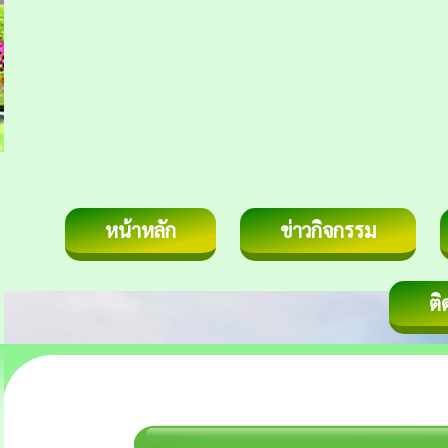
หน้าหลัก
ข่าวกิจกรรม
ติ